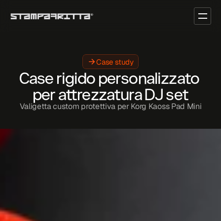
Case study
Case rigido personalizzato 
per attrezzatura DJ set
Valigetta custom protettiva per Korg Kaoss Pad Mini