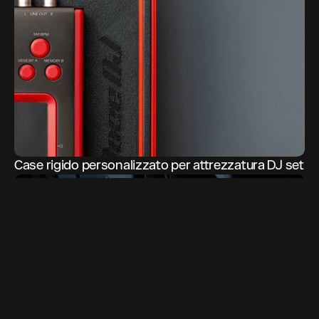
Case rigido personalizzato per attrezzatura DJ set