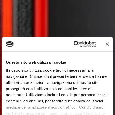
Questo sito web utilizza i cookie
Il nostro sito utilizza cookie tecnici necessari alla
navigazione. Chiudendo il presente banner senza fornire
ulteriori autorizzazioni la navigazione sul nostro sito
proseguirà con l’utilizzo solo dei cookies tecnici e
necessari. Utilizziamo inoltre i cookie per personalizzare
contenuti ed annunci, per fornire funzionalità dei social
media e per analizzare il nostro traffico. Condividiamo
inoltre informazioni sul modo in cui utilizza il nostro sito