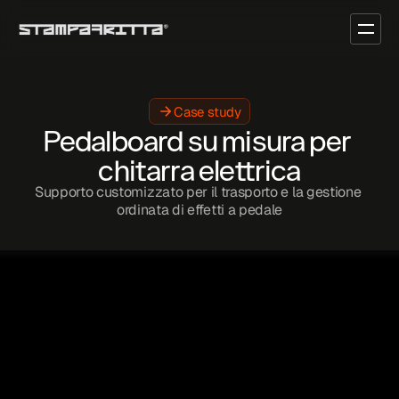
Case study
Pedalboard su misura per 
chitarra elettrica
Supporto customizzato per il trasporto e la gestione 
ordinata di effetti a pedale